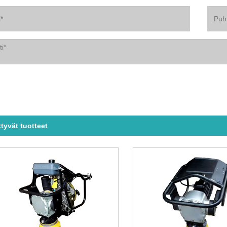
ttyvät tuotteet