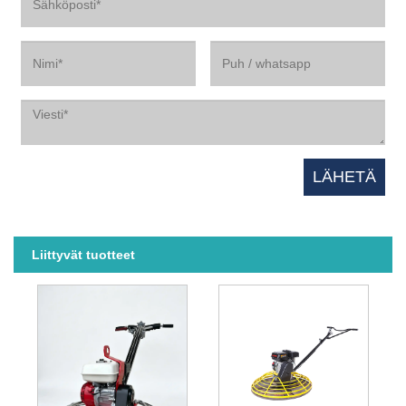
Liittyvät tuotteet